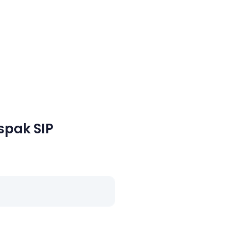
spak SIP