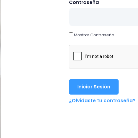
Contraseña
Mostrar Contraseña
Iniciar Sesión
¿Olvidaste tu contraseña?