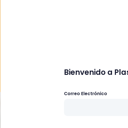
Bienvenido a Pla
Correo Electrónico